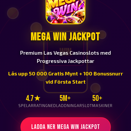
MEGA WIN JACKPOT
Premium Las Vegas Casinoslots med
Progressiva Jackpottar
Lås upp 50 000 Gratis Mynt + 100 Bonussnurr
vid Första Start
4.7★
5M+
50+
SPELARRATING
NEDLADDNINGAR
SLOTMASKINER
Ladda ner Mega Win Jackpot